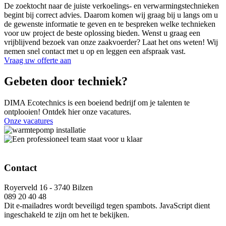
De zoektocht naar de juiste verkoelings- en verwarmingstechnieken
begint bij correct advies. Daarom komen wij graag bij u langs om u
de gewenste informatie te geven en te bespreken welke technieken
voor uw project de beste oplossing bieden. Wenst u graag een
vrijblijvend bezoek van onze zaakvoerder? Laat het ons weten! Wij
nemen snel contact met u op en leggen een afspraak vast.
Vraag uw offerte aan
Gebeten door techniek
?
DIMA Ecotechnics is een boeiend bedrijf om je talenten te
ontplooien! Ontdek hier onze vacatures.
Onze vacatures
Contact
Royerveld 16 - 3740 Bilzen
089 20 40 48
Dit e-mailadres wordt beveiligd tegen spambots. JavaScript dient
ingeschakeld te zijn om het te bekijken.