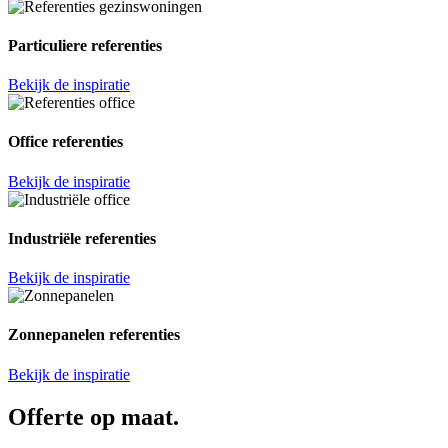
Particuliere referenties
Bekijk de inspiratie
Office referenties
Bekijk de inspiratie
Industriële referenties
Bekijk de inspiratie
Zonnepanelen referenties
Bekijk de inspiratie
Offerte op maat.