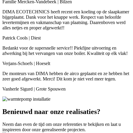
Familie Mercken-Vandebeek | Bilzen
DIMA ECOTECHNICS heeft recent een koeling op de slaapkamer
bijgeplaatst. Dank voor het knappe werk. Respect van beloofde
levertermijnen en vakmanschap van plaatsing. Daarenboven werd
alles netjes en proper afgewerkt!!
Patrick Cools | Diest
Bedankt voor de supersnelle service!! Piekfijne uitvoering en
afwerking bij het vervangen van onze boiler. Kwaliteit op elk vlak!
Verjans-Schoefs | Hoeselt
De monteurs van DIMA hebben de airco geplaatst en ze hebben het
zeer goed afgewerkt. Merci! Dit kom je niet veel meer tegen.
Vanherle Sigurd | Grote Spouwen
Benieuwd naar onze realisaties
?
Neem dan even de tijd om onze referenties te bekijken en laat u
inspireren door onze gerealiseerde projecten.